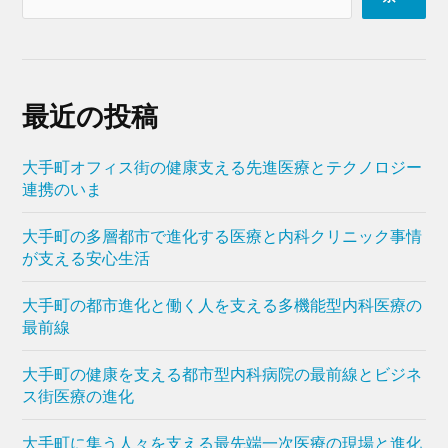
最近の投稿
大手町オフィス街の健康支える先進医療とテクノロジー
連携のいま
大手町の多層都市で進化する医療と内科クリニック事情
が支える安心生活
大手町の都市進化と働く人を支える多機能型内科医療の
最前線
大手町の健康を支える都市型内科病院の最前線とビジネ
ス街医療の進化
大手町に集う人々を支える最先端一次医療の現場と進化