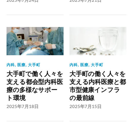
内科
,
医療
,
大手町
内科
,
医療
,
大手町
大手町で働く人々を
大手町の働く人々を
支える都会型内科医
支える内科医療と都
療の多様なサポー
市型健康インフラ
ト環境
の最前線
2025年7月18日
2025年7月15日