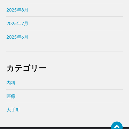
2025年8月
2025年7月
2025年6月
カテゴリー
内科
医療
大手町