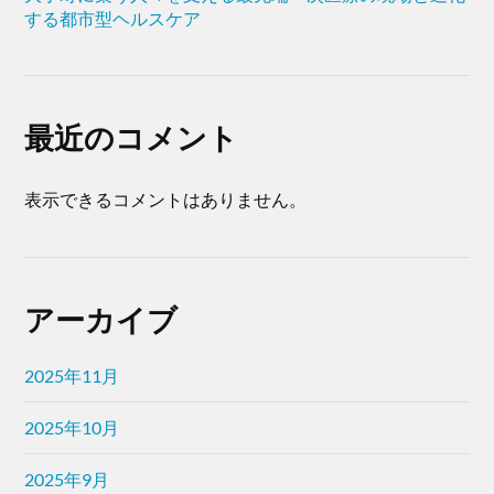
する都市型ヘルスケア
最近のコメント
表示できるコメントはありません。
アーカイブ
2025年11月
2025年10月
2025年9月