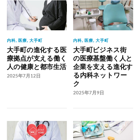
内科
,
医療
,
大手町
内科
,
医療
,
大手町
大手町の進化する医
大手町ビジネス街
療拠点が支える働く
の医療基盤働く人と
人の健康と都市生活
企業を支える進化す
る内科ネットワー
2025年7月12日
ク
2025年7月9日