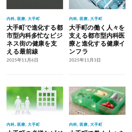
内科
,
医療
,
大手町
内科
,
医療
,
大手町
大手町で進化する都
大手町の働く人々を
市型内科多忙なビジ
支える都市型内科医
ネス街の健康を支
療と進化する健康イ
える最前線
ンフラ
2025年11月6日
2025年11月3日
内科
,
医療
,
大手町
内科
,
医療
,
大手町