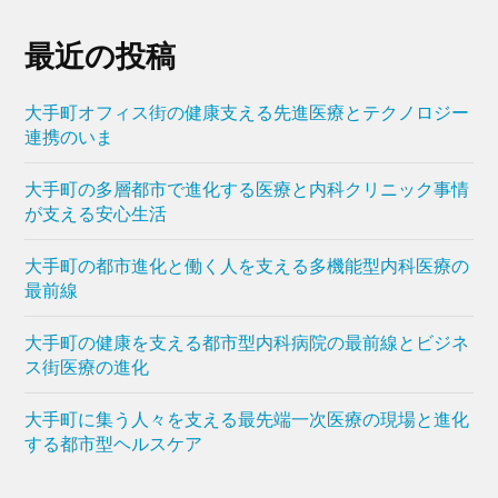
最近の投稿
大手町オフィス街の健康支える先進医療とテクノロジー
連携のいま
大手町の多層都市で進化する医療と内科クリニック事情
が支える安心生活
大手町の都市進化と働く人を支える多機能型内科医療の
最前線
大手町の健康を支える都市型内科病院の最前線とビジネ
ス街医療の進化
大手町に集う人々を支える最先端一次医療の現場と進化
する都市型ヘルスケア