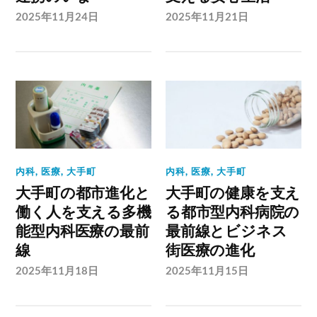
2025年11月24日
2025年11月21日
内科
,
医療
,
大手町
内科
,
医療
,
大手町
大手町の都市進化と
大手町の健康を支え
働く人を支える多機
る都市型内科病院の
能型内科医療の最前
最前線とビジネス
線
街医療の進化
2025年11月18日
2025年11月15日