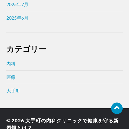
2025年7月
2025年6月
カテゴリー
内科
医療
大手町
© 2026
大手町の内科クリニックで健康を守る新
習慣とは？