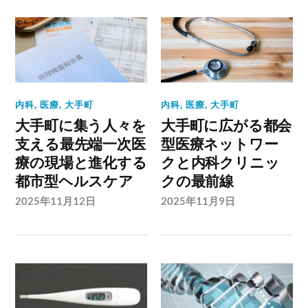
内科
,
医療
,
大手町
内科
,
医療
,
大手町
大手町に集う人々を
大手町に広がる都会
支える最先端一次医
型医療ネットワー
療の現場と進化する
クと内科クリニッ
都市型ヘルスケア
クの最前線
2025年11月12日
2025年11月9日