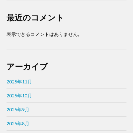
最近のコメント
表示できるコメントはありません。
アーカイブ
2025年11月
2025年10月
2025年9月
2025年8月