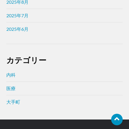
2025年8月
2025年7月
2025年6月
カテゴリー
内科
医療
大手町