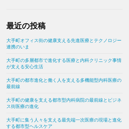
最近の投稿
大手町オフィス街の健康支える先進医療とテクノロジー
連携のいま
大手町の多層都市で進化する医療と内科クリニック事情
が支える安心生活
大手町の都市進化と働く人を支える多機能型内科医療の
最前線
大手町の健康を支える都市型内科病院の最前線とビジネ
ス街医療の進化
大手町に集う人々を支える最先端一次医療の現場と進化
する都市型ヘルスケア