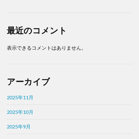
最近のコメント
表示できるコメントはありません。
アーカイブ
2025年11月
2025年10月
2025年9月