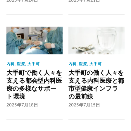
内科
,
医療
,
大手町
内科
,
医療
,
大手町
大手町で働く人々を
大手町の働く人々を
支える都会型内科医
支える内科医療と都
療の多様なサポー
市型健康インフラ
ト環境
の最前線
2025年7月18日
2025年7月15日