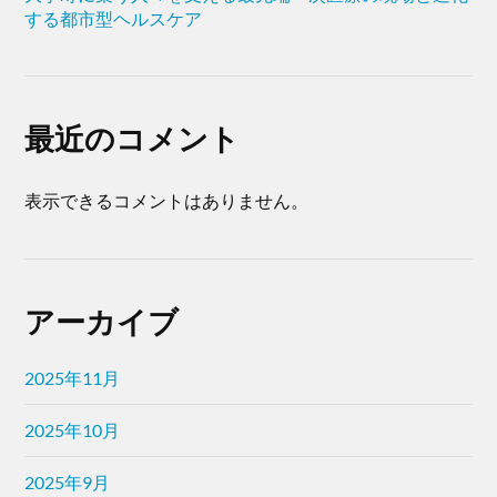
する都市型ヘルスケア
最近のコメント
表示できるコメントはありません。
アーカイブ
2025年11月
2025年10月
2025年9月