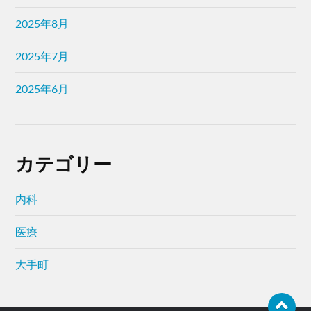
2025年8月
2025年7月
2025年6月
カテゴリー
内科
医療
大手町