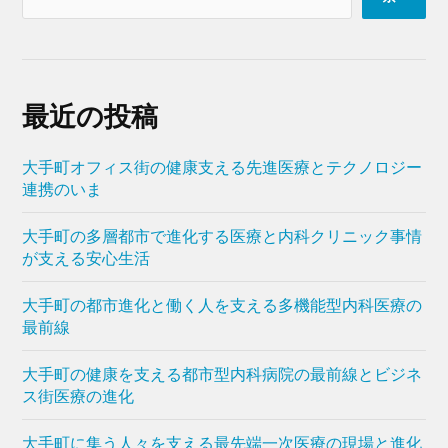
最近の投稿
大手町オフィス街の健康支える先進医療とテクノロジー
連携のいま
大手町の多層都市で進化する医療と内科クリニック事情
が支える安心生活
大手町の都市進化と働く人を支える多機能型内科医療の
最前線
大手町の健康を支える都市型内科病院の最前線とビジネ
ス街医療の進化
大手町に集う人々を支える最先端一次医療の現場と進化