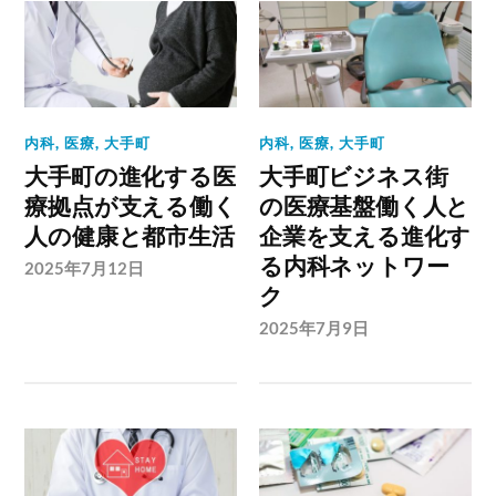
内科
,
医療
,
大手町
内科
,
医療
,
大手町
大手町の進化する医
大手町ビジネス街
療拠点が支える働く
の医療基盤働く人と
人の健康と都市生活
企業を支える進化す
る内科ネットワー
2025年7月12日
ク
2025年7月9日