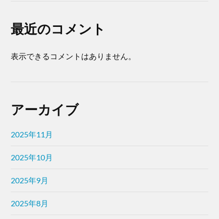
最近のコメント
表示できるコメントはありません。
アーカイブ
2025年11月
2025年10月
2025年9月
2025年8月