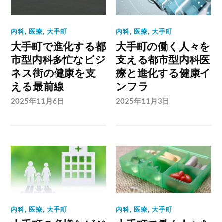
内科
,
医療
,
大手町
内科
,
医療
,
大手町
大手町で進化する都
大手町の働く人々を
市型内科多忙なビジ
支える都市型内科医
ネス街の健康を支
療と進化する健康イ
える最前線
ンフラ
2025年11月6日
2025年11月3日
内科
,
医療
,
大手町
内科
,
医療
,
大手町