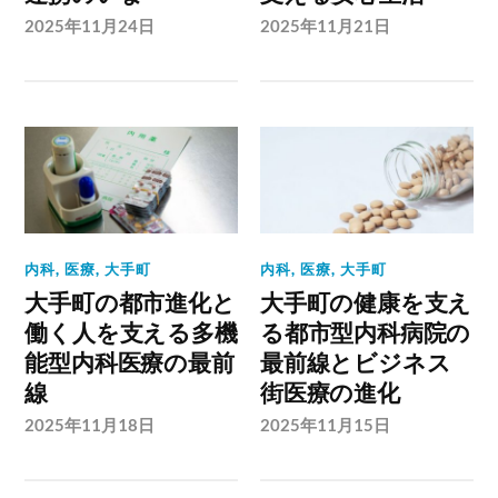
2025年11月24日
2025年11月21日
内科
,
医療
,
大手町
内科
,
医療
,
大手町
大手町の都市進化と
大手町の健康を支え
働く人を支える多機
る都市型内科病院の
能型内科医療の最前
最前線とビジネス
線
街医療の進化
2025年11月18日
2025年11月15日