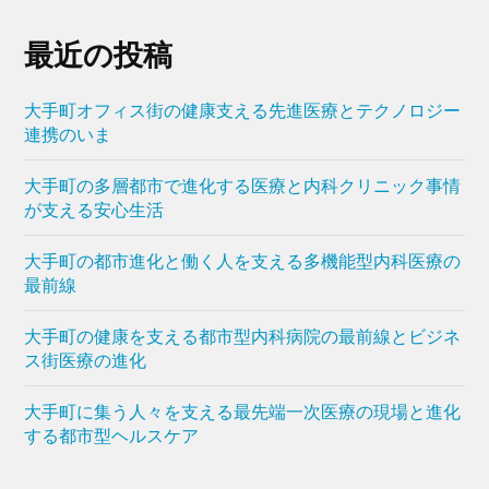
最近の投稿
大手町オフィス街の健康支える先進医療とテクノロジー
連携のいま
大手町の多層都市で進化する医療と内科クリニック事情
が支える安心生活
大手町の都市進化と働く人を支える多機能型内科医療の
最前線
大手町の健康を支える都市型内科病院の最前線とビジネ
ス街医療の進化
大手町に集う人々を支える最先端一次医療の現場と進化
する都市型ヘルスケア