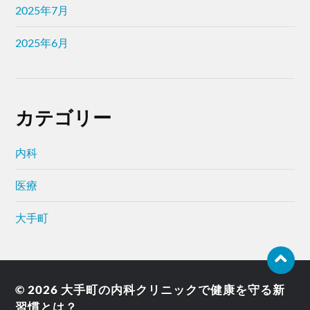
2025年7月
2025年6月
カテゴリー
内科
医療
大手町
© 2026
大手町の内科クリニックで健康を守る新
習慣とは？