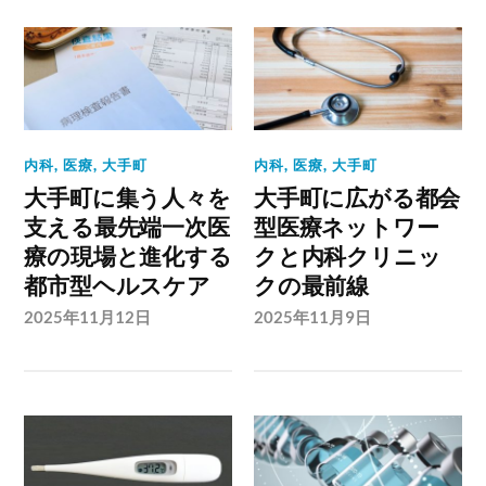
内科
,
医療
,
大手町
内科
,
医療
,
大手町
大手町に集う人々を
大手町に広がる都会
支える最先端一次医
型医療ネットワー
療の現場と進化する
クと内科クリニッ
都市型ヘルスケア
クの最前線
2025年11月12日
2025年11月9日