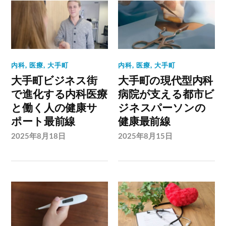
内科
,
医療
,
大手町
内科
,
医療
,
大手町
大手町ビジネス街
大手町の現代型内科
で進化する内科医療
病院が支える都市ビ
と働く人の健康サ
ジネスパーソンの
ポート最前線
健康最前線
2025年8月18日
2025年8月15日