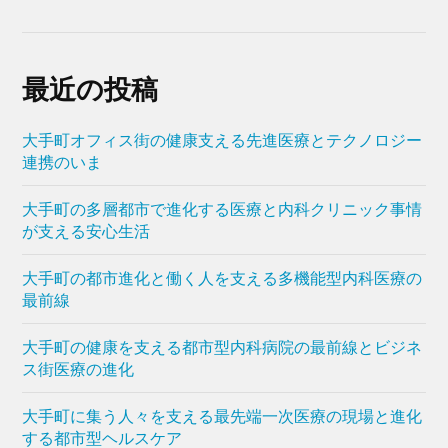
最近の投稿
大手町オフィス街の健康支える先進医療とテクノロジー
連携のいま
大手町の多層都市で進化する医療と内科クリニック事情
が支える安心生活
大手町の都市進化と働く人を支える多機能型内科医療の
最前線
大手町の健康を支える都市型内科病院の最前線とビジネ
ス街医療の進化
大手町に集う人々を支える最先端一次医療の現場と進化
する都市型ヘルスケア