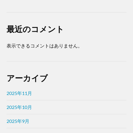
最近のコメント
表示できるコメントはありません。
アーカイブ
2025年11月
2025年10月
2025年9月