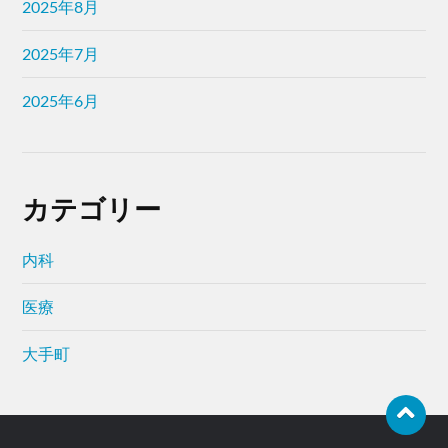
2025年8月
2025年7月
2025年6月
カテゴリー
内科
医療
大手町