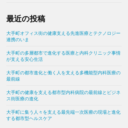
最近の投稿
大手町オフィス街の健康支える先進医療とテクノロジー
連携のいま
大手町の多層都市で進化する医療と内科クリニック事情
が支える安心生活
大手町の都市進化と働く人を支える多機能型内科医療の
最前線
大手町の健康を支える都市型内科病院の最前線とビジネ
ス街医療の進化
大手町に集う人々を支える最先端一次医療の現場と進化
する都市型ヘルスケア