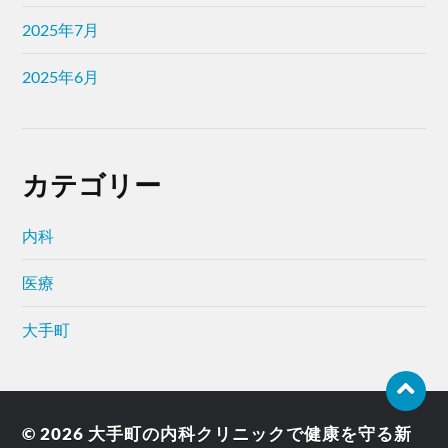
2025年7月
2025年6月
カテゴリー
内科
医療
大手町
© 2026
大手町の内科クリニックで健康を守る新