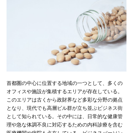
首都圏の中心に位置する地域の一つとして、多くの
オフィスや施設が集積するエリアが存在している。
このエリアは古くから政財界など多彩な分野の拠点
となり、現代でも高層ビル群が立ち並ぶビジネス街
として知られている。その中には、日常的な健康管
理や急な体調不良に対応するための内科診療を含む
医療機関や病院も点在している。ビジネスパーソン