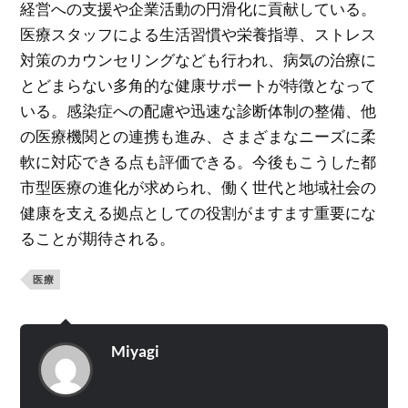
経営への支援や企業活動の円滑化に貢献している。
医療スタッフによる生活習慣や栄養指導、ストレス
対策のカウンセリングなども行われ、病気の治療に
とどまらない多角的な健康サポートが特徴となって
いる。感染症への配慮や迅速な診断体制の整備、他
の医療機関との連携も進み、さまざまなニーズに柔
軟に対応できる点も評価できる。今後もこうした都
市型医療の進化が求められ、働く世代と地域社会の
健康を支える拠点としての役割がますます重要にな
ることが期待される。
医療
Miyagi