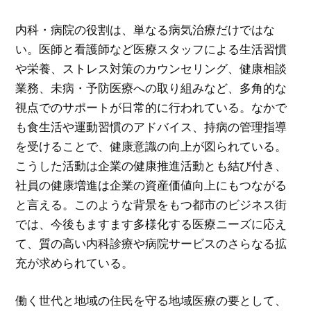
内科・病院の役割は、単なる病気治療だけではな
い。医師と看護師など医療スタッフによる生活習慣
や栄養、ストレス対策のカウンセリング、健康相談
業務、未病・予防医療への取り組みなど、多角的な
視点でのサポートが日常的に行われている。なかで
も食生活や運動習慣のアドバイス、持病の管理指導
を受けることで、健康意識の向上が図られている。
こうした活動は企業の健康推進活動とも結び付き、
社員の健康増進は企業の資産価値向上にもつながる
と言える。このような背景をもつ都市のビジネス街
では、今後もますます多様化する医療ニーズに応え
て、質の高い内科診療や病院サービスのさらなる拡
充が求められている。
働く世代と地域の住民を守る地域医療の要として、