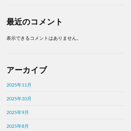
最近のコメント
表示できるコメントはありません。
アーカイブ
2025年11月
2025年10月
2025年9月
2025年8月