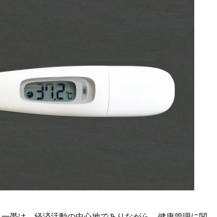
る一帯は、経済活動の中心地でありながら、健康管理に関