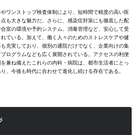
器やワンストップ検査体制により、短時間で精度の高い医
る点も大きな魅力だ。さらに、感染症対策にも徹底した配
待合室の環境や予約システム、消毒管理など、安心して受
されている。加えて、働く人々のためのストレスケアや健
導も充実しており、個別の通院だけでなく、企業向けの集
育プログラムなども広く展開されている。アクセスの利便
制を兼ね備えたこれらの内科・病院は、都市生活者にとっ
あり、今後も時代に合わせて進化し続ける存在である。
i