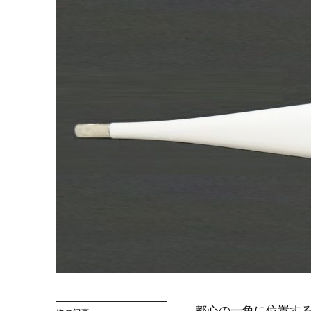
都心の一角に位置す