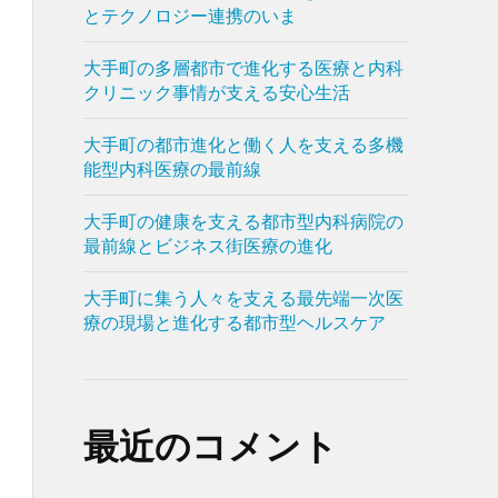
とテクノロジー連携のいま
大手町の多層都市で進化する医療と内科
クリニック事情が支える安心生活
大手町の都市進化と働く人を支える多機
能型内科医療の最前線
大手町の健康を支える都市型内科病院の
最前線とビジネス街医療の進化
大手町に集う人々を支える最先端一次医
療の現場と進化する都市型ヘルスケア
最近のコメント