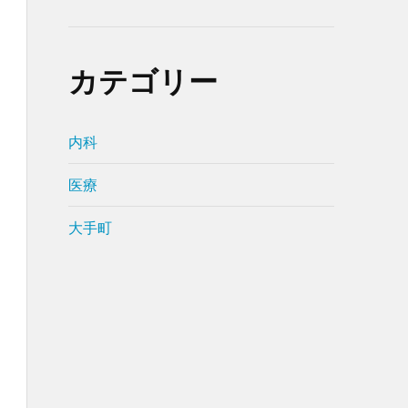
カテゴリー
内科
医療
大手町