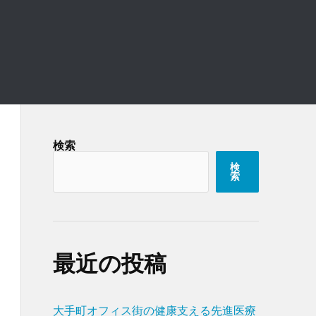
検索
検
索
最近の投稿
大手町オフィス街の健康支える先進医療