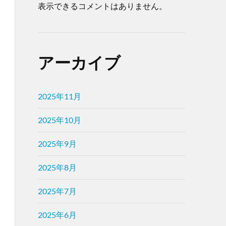
表示できるコメントはありません。
アーカイブ
2025年11月
2025年10月
2025年9月
2025年8月
2025年7月
2025年6月