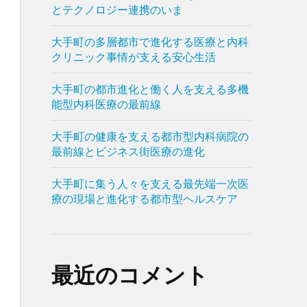
とテクノロジー連携のいま
大手町の多層都市で進化する医療と内科
クリニック事情が支える安心生活
大手町の都市進化と働く人を支える多機
能型内科医療の最前線
大手町の健康を支える都市型内科病院の
最前線とビジネス街医療の進化
大手町に集う人々を支える最先端一次医
療の現場と進化する都市型ヘルスケア
最近のコメント