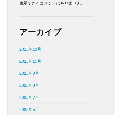
表示できるコメントはありません。
アーカイブ
2025年11月
2025年10月
2025年9月
2025年8月
2025年7月
2025年6月