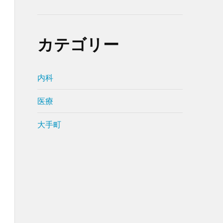
カテゴリー
内科
医療
大手町