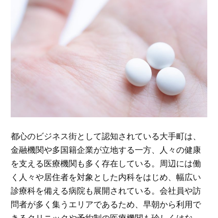
都心のビジネス街として認知されている大手町は、
金融機関や多国籍企業が立地する一方、人々の健康
を支える医療機関も多く存在している。
周辺には働
く人々や居住者を対象とした内科をはじめ、幅広い
診療科を備える病院も展開されている。会社員や訪
問者が多く集うエリアであるため、早朝から利用で
きるクリニックや予約制の医療機関も珍しくはな