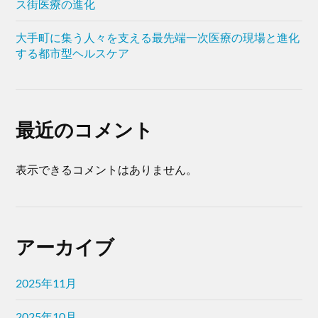
ス街医療の進化
大手町に集う人々を支える最先端一次医療の現場と進化
する都市型ヘルスケア
最近のコメント
表示できるコメントはありません。
アーカイブ
2025年11月
2025年10月