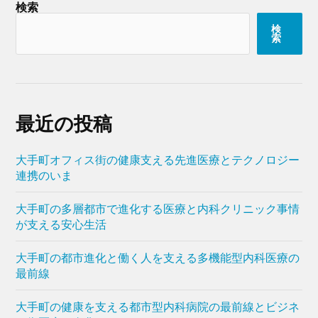
検索
検
索
最近の投稿
大手町オフィス街の健康支える先進医療とテクノロジー
連携のいま
大手町の多層都市で進化する医療と内科クリニック事情
が支える安心生活
大手町の都市進化と働く人を支える多機能型内科医療の
最前線
大手町の健康を支える都市型内科病院の最前線とビジネ