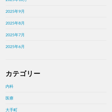
2025年9月
2025年8月
2025年7月
2025年6月
カテゴリー
内科
医療
大手町