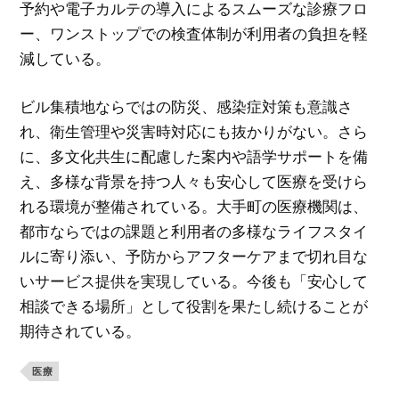
予約や電子カルテの導入によるスムーズな診療フロ
ー、ワンストップでの検査体制が利用者の負担を軽
減している。
ビル集積地ならではの防災、感染症対策も意識さ
れ、衛生管理や災害時対応にも抜かりがない。さら
に、多文化共生に配慮した案内や語学サポートを備
え、多様な背景を持つ人々も安心して医療を受けら
れる環境が整備されている。大手町の医療機関は、
都市ならではの課題と利用者の多様なライフスタイ
ルに寄り添い、予防からアフターケアまで切れ目な
いサービス提供を実現している。今後も「安心して
相談できる場所」として役割を果たし続けることが
期待されている。
医療