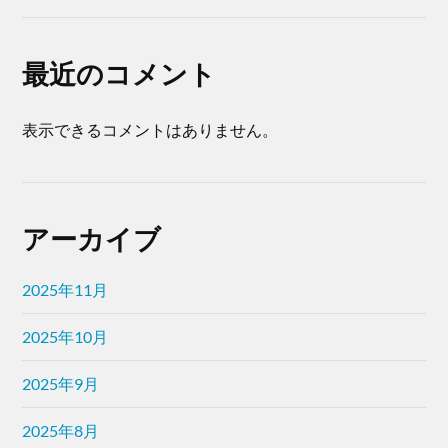
最近のコメント
表示できるコメントはありません。
アーカイブ
2025年11月
2025年10月
2025年9月
2025年8月