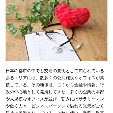
日本の都市の中でも交通の要衝として知られている
あるエリアには、数多くの公共施設やオフィスが集
積している。
その地域は、古くから金融や情報、行
政の中心地として発展してきた。多くの企業の本部
や大規模なオフィスが並び、朝夕にはサラリーマン
や働く人々、ビジネスパーソンで溢れる光景がごく
日常の風景となっている。それに伴い、業務に従事