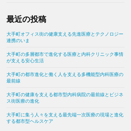
最近の投稿
大手町オフィス街の健康支える先進医療とテクノロジー
連携のいま
大手町の多層都市で進化する医療と内科クリニック事情
が支える安心生活
大手町の都市進化と働く人を支える多機能型内科医療の
最前線
大手町の健康を支える都市型内科病院の最前線とビジネ
ス街医療の進化
大手町に集う人々を支える最先端一次医療の現場と進化
する都市型ヘルスケア