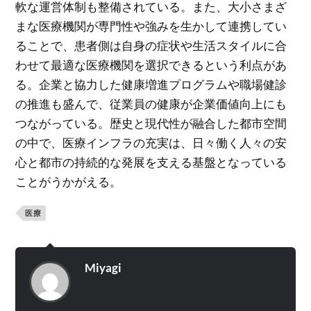
軟な運営体制も整備されている。また、大小さまざ
まな医療機関が専門性や強みを生かして連携してい
ることで、患者側は自身の症状や生活スタイルに合
わせて最適な医療機関を選択できるという利点があ
る。企業と協力した健康増進プログラムや職場健診
の推進も盛んで、従業員の健康が企業価値向上にも
つながっている。歴史と現代性が融合した都市空間
の中で、医療インフラの充実は、日々働く人々の安
心と都市の持続的な発展を支える基盤となっている
ことがうかがえる。
医療
Miyagi