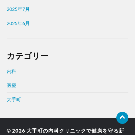
2025年7月
2025年6月
カテゴリー
内科
医療
大手町
© 2026
大手町の内科クリニックで健康を守る新