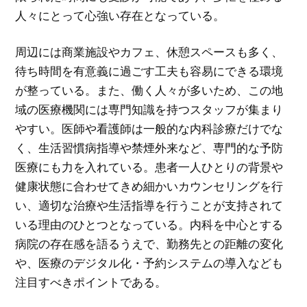
人々にとって心強い存在となっている。
周辺には商業施設やカフェ、休憩スペースも多く、
待ち時間を有意義に過ごす工夫も容易にできる環境
が整っている。また、働く人々が多いため、この地
域の医療機関には専門知識を持つスタッフが集まり
やすい。医師や看護師は一般的な内科診療だけでな
く、生活習慣病指導や禁煙外来など、専門的な予防
医療にも力を入れている。患者一人ひとりの背景や
健康状態に合わせてきめ細かいカウンセリングを行
い、適切な治療や生活指導を行うことが支持されて
いる理由のひとつとなっている。内科を中心とする
病院の存在感を語るうえで、勤務先との距離の変化
や、医療のデジタル化・予約システムの導入なども
注目すべきポイントである。