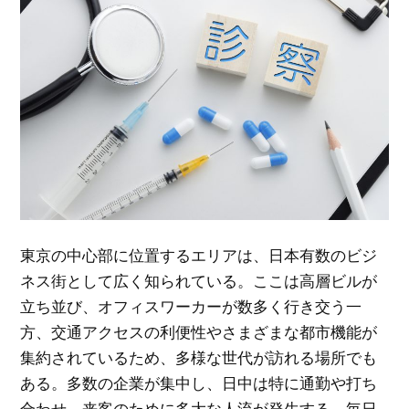
東京の中心部に位置するエリアは、日本有数のビジ
ネス街として広く知られている。
ここは高層ビルが
立ち並び、オフィスワーカーが数多く行き交う一
方、交通アクセスの利便性やさまざまな都市機能が
集約されているため、多様な世代が訪れる場所でも
ある。多数の企業が集中し、日中は特に通勤や打ち
合わせ、来客のために多大な人流が発生する。毎日