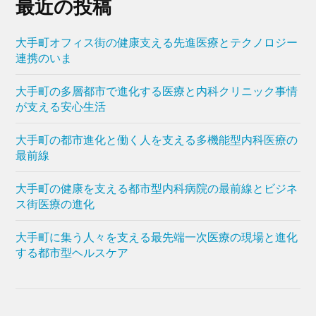
最近の投稿
大手町オフィス街の健康支える先進医療とテクノロジー
連携のいま
大手町の多層都市で進化する医療と内科クリニック事情
が支える安心生活
大手町の都市進化と働く人を支える多機能型内科医療の
最前線
大手町の健康を支える都市型内科病院の最前線とビジネ
ス街医療の進化
大手町に集う人々を支える最先端一次医療の現場と進化
する都市型ヘルスケア