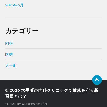
2025年6月
カテゴリー
内科
医療
大手町
© 2026
大手町の内科クリニックで健康を守る新
習慣とは？
THEME BY
ANDERS NORÉN