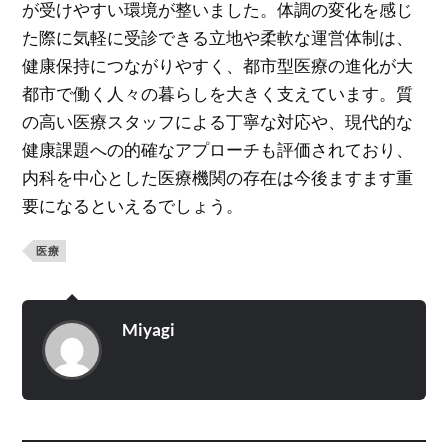
が受けやすい環境が整いました。体調の変化を感じ
た際に気軽に受診できる立地や柔軟な運営体制は、
健康保持につながりやすく、都市型医療の進化が大
都市で働く人々の暮らしを大きく支えています。質
の高い医療スタッフによる丁寧な対応や、現代的な
健康課題への的確なアプローチも評価されており、
内科を中心とした医療機関の存在は今後ますます重
要になるといえるでしょう。
医療
Miyagi