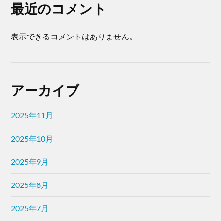
最近のコメント
表示できるコメントはありません。
アーカイブ
2025年11月
2025年10月
2025年9月
2025年8月
2025年7月