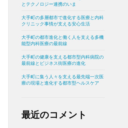
とテクノロジー連携のいま
大手町の多層都市で進化する医療と内科
クリニック事情が支える安心生活
大手町の都市進化と働く人を支える多機
能型内科医療の最前線
大手町の健康を支える都市型内科病院の
最前線とビジネス街医療の進化
大手町に集う人々を支える最先端一次医
療の現場と進化する都市型ヘルスケア
最近のコメント