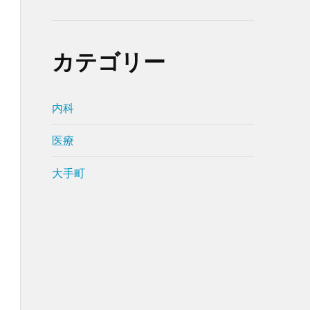
カテゴリー
内科
医療
大手町