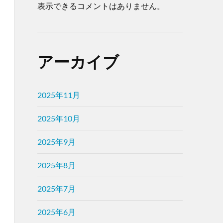
表示できるコメントはありません。
アーカイブ
2025年11月
2025年10月
2025年9月
2025年8月
2025年7月
2025年6月