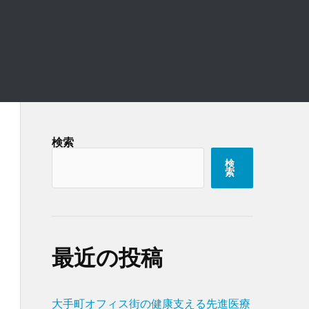
検索
検
索
最近の投稿
大手町オフィス街の健康支える先進医療