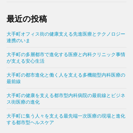
最近の投稿
大手町オフィス街の健康支える先進医療とテクノロジー
連携のいま
大手町の多層都市で進化する医療と内科クリニック事情
が支える安心生活
大手町の都市進化と働く人を支える多機能型内科医療の
最前線
大手町の健康を支える都市型内科病院の最前線とビジネ
ス街医療の進化
大手町に集う人々を支える最先端一次医療の現場と進化
する都市型ヘルスケア