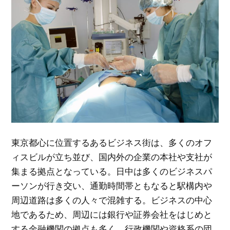
東京都心に位置するあるビジネス街は、多くのオフ
ィスビルが立ち並び、国内外の企業の本社や支社が
集まる拠点となっている。
日中は多くのビジネスパ
ーソンが行き交い、通勤時間帯ともなると駅構内や
周辺道路は多くの人々で混雑する。ビジネスの中心
地であるため、周辺には銀行や証券会社をはじめと
する金融機関の拠点も多く、行政機関や資格系の団