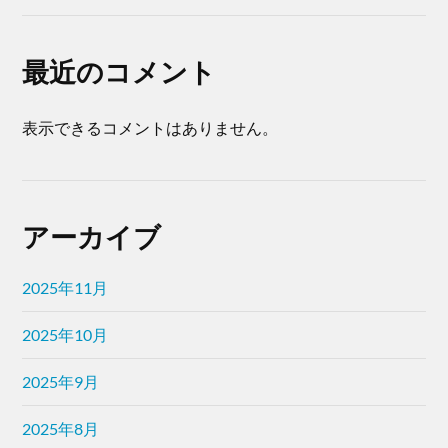
最近のコメント
表示できるコメントはありません。
アーカイブ
2025年11月
2025年10月
2025年9月
2025年8月