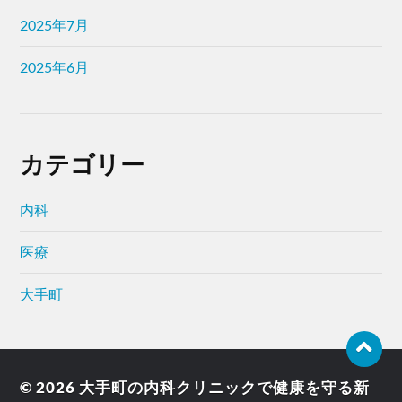
2025年7月
2025年6月
カテゴリー
内科
医療
大手町
© 2026
大手町の内科クリニックで健康を守る新