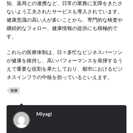
知、薬局との連携など、日常の業務に支障をきたさ
ないよう工夫されたサービスも導入されています。
健康意識の高い人が多いことから、専門的な検査や
継続的なフォロー、健康情報の提供にも積極的で
す。
これらの医療体制は、日々多忙なビジネスパーソン
が健康を維持し、高いパフォーマンスを発揮するう
えで重要な役割を果たしており、都市におけるビジ
ネスインフラの中核を担っているといえます。
医療
Miyagi