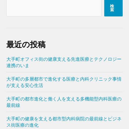
検
索
最近の投稿
大手町オフィス街の健康支える先進医療とテクノロジー
連携のいま
大手町の多層都市で進化する医療と内科クリニック事情
が支える安心生活
大手町の都市進化と働く人を支える多機能型内科医療の
最前線
大手町の健康を支える都市型内科病院の最前線とビジネ
ス街医療の進化