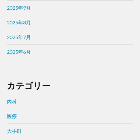
2025年9月
2025年8月
2025年7月
2025年6月
カテゴリー
内科
医療
大手町