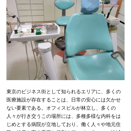
東京のビジネス街として知られるエリアに、多くの
医療施設が存在することは、日常の安心には欠かせ
ない要素である。
オフィスビルが林立し、多くの
人々が行き交うこの場所には、多種多様な内科をは
じめとする病院が立地しており、働く人々や地元住