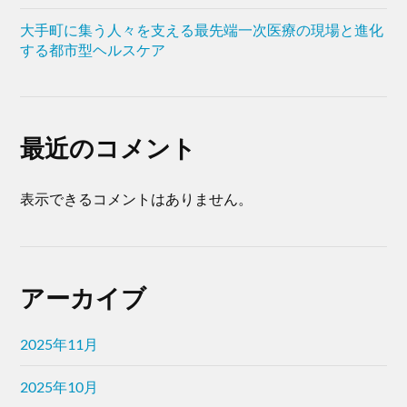
大手町に集う人々を支える最先端一次医療の現場と進化
する都市型ヘルスケア
最近のコメント
表示できるコメントはありません。
アーカイブ
2025年11月
2025年10月