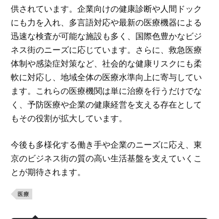
供されています。企業向けの健康診断や人間ドック
にも力を入れ、多言語対応や最新の医療機器による
迅速な検査が可能な施設も多く、国際色豊かなビジ
ネス街のニーズに応じています。さらに、救急医療
体制や感染症対策など、社会的な健康リスクにも柔
軟に対応し、地域全体の医療水準向上に寄与してい
ます。これらの医療機関は単に治療を行うだけでな
く、予防医療や企業の健康経営を支える存在として
もその役割が拡大しています。
今後も多様化する働き手や企業のニーズに応え、東
京のビジネス街の質の高い生活基盤を支えていくこ
とが期待されます。
医療